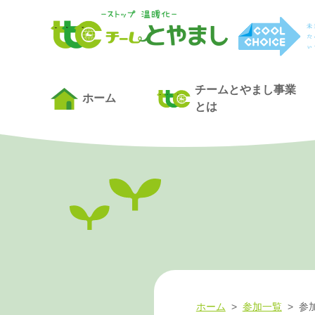
チームとやまし事業
ホーム
とは
ホーム
>
参加一覧
>
参