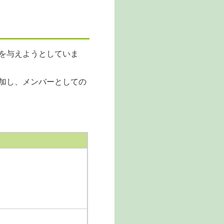
を与えようとしていま
加し、メンバーとしての