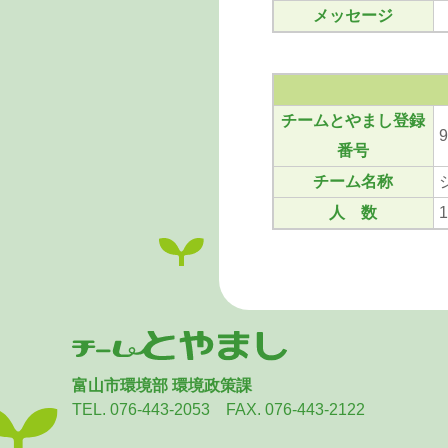
メッセージ
チームとやまし登録
9
番号
チーム名称
人 数
富山市環境部 環境政策課
TEL. 076-443-2053 FAX. 076-443-2122