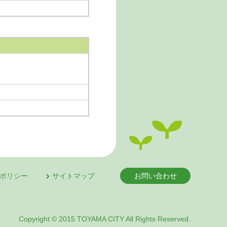
ポリシー
サイトマップ
お問い合わせ
Copyright © 2015 TOYAMA CITY All Rights Reserved.