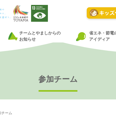
チームとやましからの
省エネ・節電
お知らせ
アイディア
参加チーム
加チーム