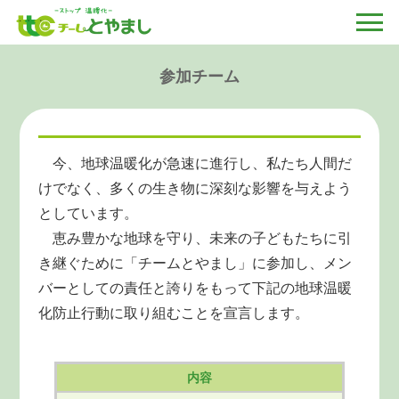
参加チーム
今、地球温暖化が急速に進行し、私たち人間だ
けでなく、多くの生き物に深刻な影響を与えよう
としています。
恵み豊かな地球を守り、未来の子どもたちに引
き継ぐために「チームとやまし」に参加し、メン
バーとしての責任と誇りをもって下記の地球温暖
化防止行動に取り組むことを宣言します。
内容